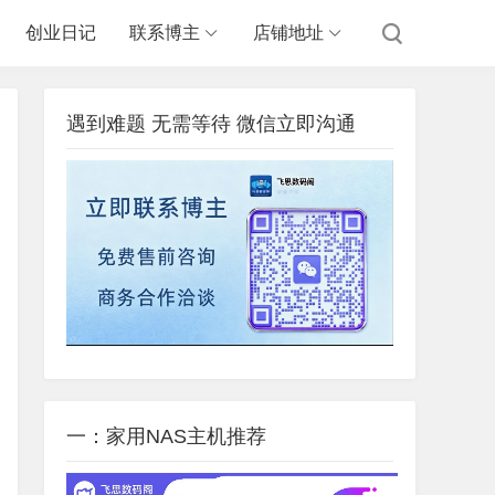
创业日记
联系博主
店铺地址
遇到难题 无需等待 微信立即沟通
一：家用NAS主机推荐