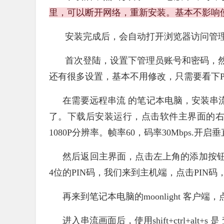
里，可以断开网络，重新安装。基本不影响
安装完成后，会自动打开浏览器访问管
首次登陆，设置下管理员账号和密码，
还有很多设置，基本不用修改，只需要看下P
在需要远程串流 的笔记本电脑，安装串流接
了。下载后安装运行，点击软件主界面的右
1080P分辨率。帧率60，码率30Mbps.开
然后返回主界面，点击左上角的添加按钮
4位的PIN码，我们来到主机端，点击PIN码
再来到笔记本电脑的moonlight 客户
进入串流画面后，使用shift+ctrl+al