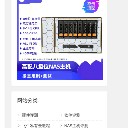
网站分类
硬件评测
软件评测
飞牛私有云教程
NAS主机评测