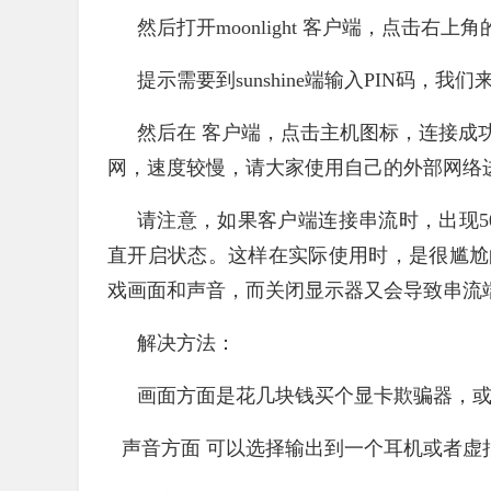
然后打开moonlight 客户端，点击右
提示需要到sunshine端输入PIN码，我
然后在 客户端，点击主机图标，连接成功，使用
网，速度较慢，请大家使用自己的外部网络
请注意，如果客户端连接串流时，出现5
直开启状态。这样在实际使用时，是很尴尬
戏画面和声音，而关闭显示器又会导致串流端
解决方法：
画面方面是花几块钱买个显卡欺骗器，
声音方面 可以选择输出到一个耳机或者虚