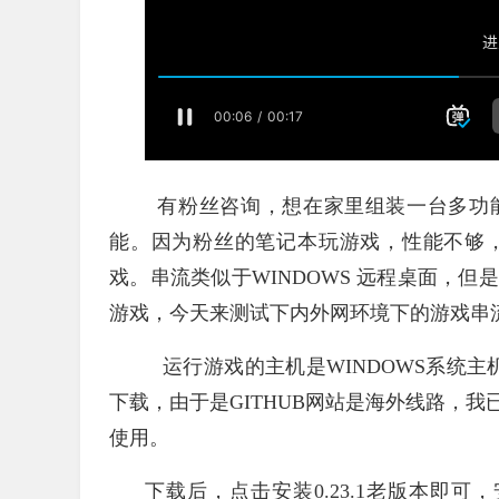
有粉丝咨询，想在家里组装一台多功能
能。因为粉丝的笔记本玩游戏，性能不够
戏。串流类似于WINDOWS 远程桌面，
游戏，今天来测试下内外网环境下的游戏串
运行游戏的主机是WINDOWS系统主机
下载，由于是GITHUB网站是海外线路，
使用。
下载后，点击安装0.23.1老版本即