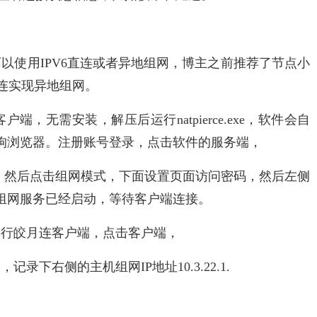
以使用IPV6直连或者异地组网，博主之前推荐了节点小
皎月连实现异地组网。
，无需安装，解压后运行natpierce.exe，软件会自
狗浏览器。注册账号登录，点击软件的服务端，
，然后点击组网模式，下面设置页面访问密码，然后左侧
组网服务已经启动，等待客户端连接。
运行皎月连客户端，点击客户端，
下右侧的主机组网IP地址10.3.22.1.