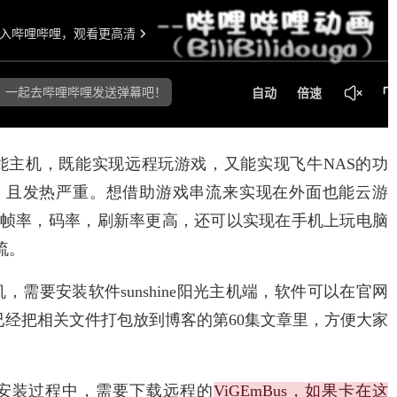
主机，既能实现远程玩游戏，又能实现飞牛NAS的功
，且发热严重。想借助游戏串流来实现在外面也能云游
但是帧率，码率，刷新率更高，还可以实现在手机上玩电脑
流。
，需要安装软件sunshine阳光主机端，软件可以在官网
我已经把相关文件打包放到博客的第60集文章里，方便大家
可，安装过程中，需要下载远程的
ViGEmBus，如果卡在这