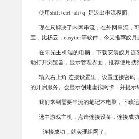
使用shift+ctrl+alt+q 是退出串流界面。
现在只解决了内网串流，在外网串流，可
宝，比杨云，easytier等软件，今天推荐
在阳光主机端的电脑，下载安装皎月连客户端
动打开浏览器，显示管理界面，推荐使用搜
输入右上角 连接设置里，设置连接密码
的开启服务。会显示创建虚拟网卡，并提示
我们来到需要串流的笔记本电脑，下载
选中游戏主机，点击连接设备，连接成功，记录
连接成功，就实现组网了。