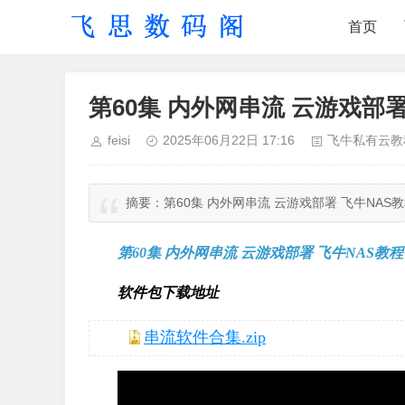
首页
第60集 内外网串流 云游戏部署 
feisi
2025年06月22日 17:16
飞牛私有云教
摘要：
第60集 内外网串流 云游戏部署 飞牛NAS教
第60集 内外网串流 云游戏部署 飞牛NAS教
软件包下载地址
串流软件合集.zip