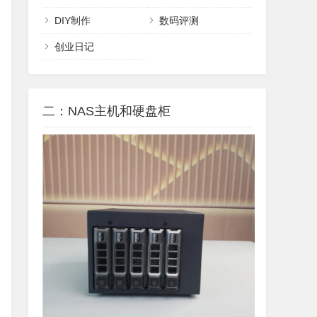
DIY制作
数码评测
创业日记
二：NAS主机和硬盘柜