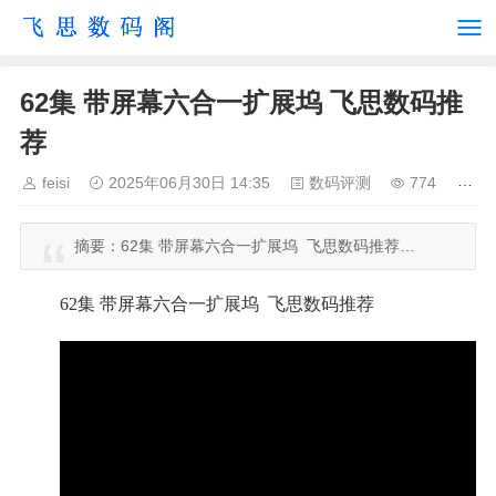
62集 带屏幕六合一扩展坞 飞思数码推
荐
feisi
2025年06月30日 14:35
数码评测
774
摘要：
62集 带屏幕六合一扩展坞 飞思数码推荐…
62集 带屏幕六合一扩展坞 飞思数码推荐