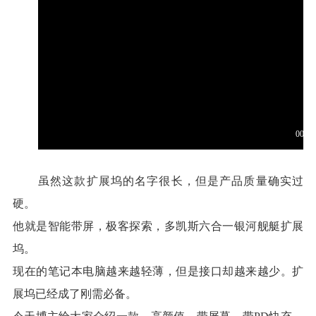
虽然这款扩展坞的名字很长，但是产品质量确实过
硬。
他就是智能带屏，极客探索，多凯斯六合一银河舰艇扩展
坞。
现在的笔记本电脑越来越轻薄，但是接口却越来越少。扩
展坞已经成了刚需必备。