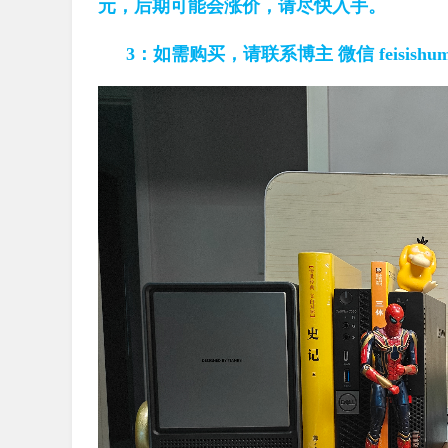
元，后期可能会涨价，请尽快入手。
3：如需购买，请联系博主 微信 feisishu