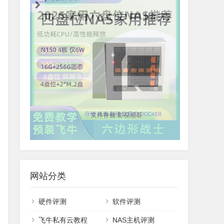
网站分类
硬件评测
软件评测
飞牛私有云教程
NAS主机评测