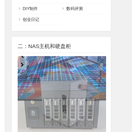
DIY制作
数码评测
创业日记
二：NAS主机和硬盘柜