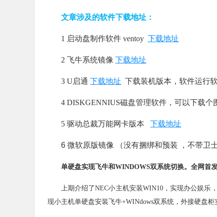
文章涉及的软件下载地址：
1 启动盘制作软件 ventoy
下载地址
2 飞牛系统镜像
下载地址
3 U启通
下载地址
下载装机版本，软件运行软件 
4 DISKGENNIUS磁盘管理软件，可以
5 驱动总裁万能网卡版本
下载地址
6 微软原版镜像 （没有捆绑和预装 ，不带
单硬盘实现飞牛和WINDOWS双系统切换。全网首
上期介绍了NEC小主机安装WIN10，实现办公娱
现小主机单硬盘安装飞牛+WINdows双系统，外接硬盘柜