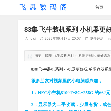
首页
83集 飞牛装机系列 小机器更
feisi
2025年09月17日 20:07
硬件评测
摘要：
83集 飞牛装机系列 小机器更好玩 单硬盘
飞牛装机系列 小机器更好玩 单硬盘双系
83集
很多朋友对视频里的小电脑感兴趣，
1：NEC小主机8100T+8G+256G 约662
2：显示器为二手收藏，少量有货，成色9