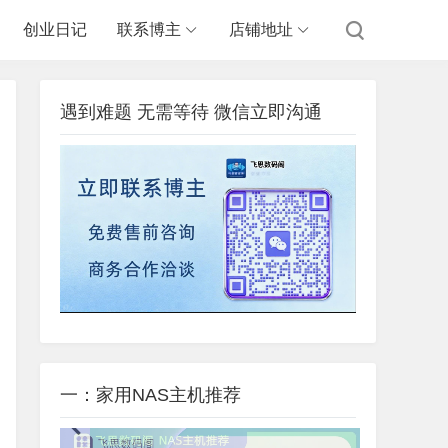
创业日记
联系博主
店铺地址
遇到难题 无需等待 微信立即沟通
一：家用NAS主机推荐