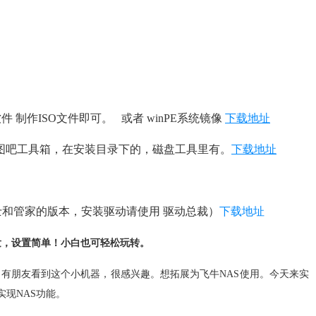
制作ISO文件即可。 或者 winPE系统镜像
下载地址
下载个图吧工具箱，在安装目录下的，磁盘工具里有。
下载地址
卫士和管家的版本，安装驱动请使用 驱动总裁）
下载地址
发，设置简单！小白也可轻松玩转。
乐，有朋友看到这个小机器，很感兴趣。想拓展为飞牛NAS使用。今天来实
实现NAS功能。