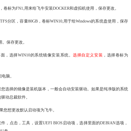
，卷标为FN1,用来给飞牛安装DOCKER和虚拟机使用，保存更改。
TFS分区，容量80GB，卷标WIN10,用于给Windows的系统盘使用，保存
使用。保存更改。
界面，选择WIN10的系统镜像安装系统。
选择自定义安装
，选择卷标为
启电脑。
如果您选择的镜像是装机版本，一般会自动安装驱动。如果是纯净版的系统
的驱动总裁软件。
，如果您想更改默认启动项为飞牛。
u软件，点击，工具，设置UEFI BIOS启动项，选择里面的DEBIAN选项，