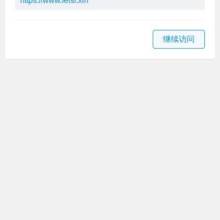
https://www.feisi.xin
继续访问