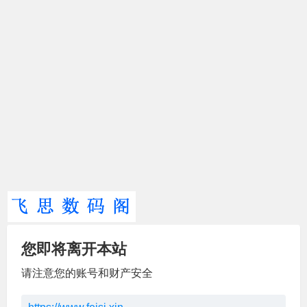
您即将离开本站
请注意您的账号和财产安全